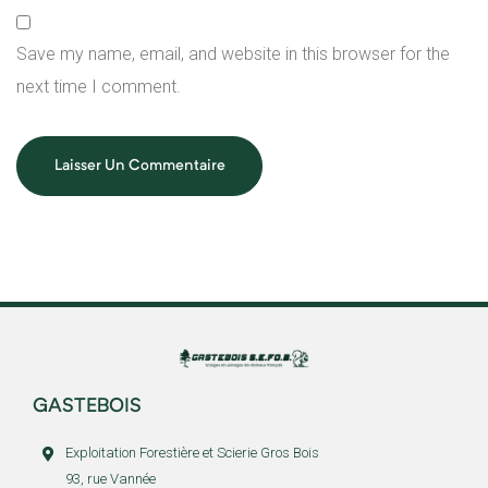
Save my name, email, and website in this browser for the
next time I comment.
GASTEBOIS
Exploitation Forestière et Scierie Gros Bois
93, rue Vannée