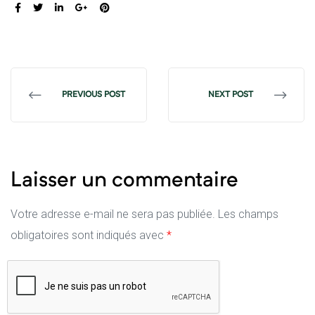
SHARE:
PREVIOUS POST
NEXT POST
Laisser un commentaire
Votre adresse e-mail ne sera pas publiée.
Les champs
obligatoires sont indiqués avec
*