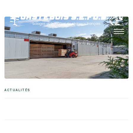
ACTUALITÉS